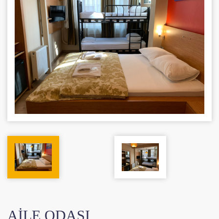
AILE ODASI