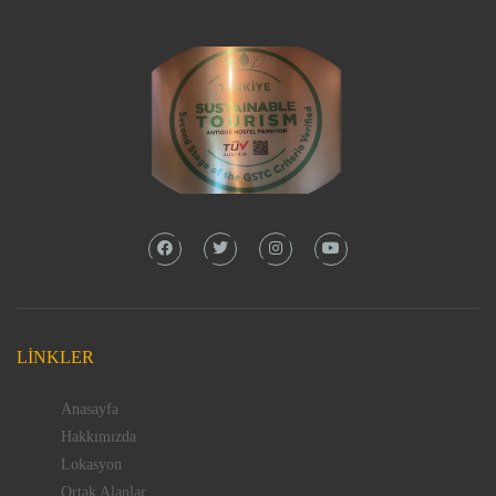
LINKLER
Anasayfa
Hakkımızda
Lokasyon
Ortak Alanlar